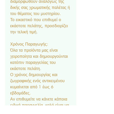
διαμορφωθούν αναλόγως της
δικής σας χρωματικής παλέτας ή
του θέματος του μυστηρίου.
Το εικαστικό που επιθυμεί ο
εκάστοτε πελάτης, προσδιορίζει
την τελική τιμή.
Χρόνος Παραγωγής:
Όλα τα προϊόντα μας είναι
χειροποίητα και δημιουργούνται
κατόπιν παραγγελίας του
εκάστοτε πελάτη.
Ο χρόνος δημιουργίας και
ζωγραφικής ενός αντικειμένου
κυμαίνεται από 1 έως 6
εβδομάδες.
Αν επιθυμείτε να κάνετε κάποια
ειδική παραγγελία, καλό είναι να
προνοήσετε έγκαιρα.